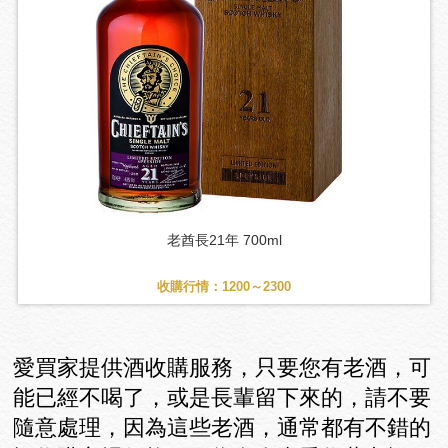
老酋長21年 700ml
收購行情：1200～2300
愛買家提供酒收購服務，只要您有老酒，可
能已經不喝了，或是長輩留下來的，請不要
隨意處理，因為這些老酒，通常都有不錯的