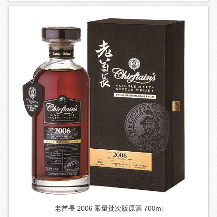
老酋長 2006 限量批次版原酒 700ml