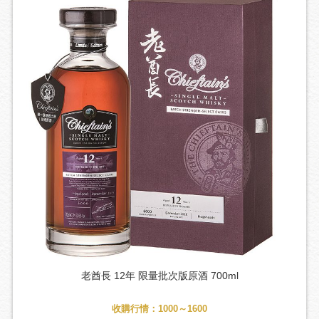
老酋長 12年 限量批次版原酒 700ml
收購行情：1000～1600