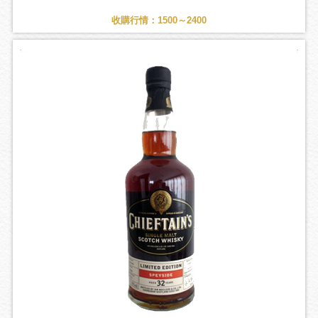
收購行情：1500～2400