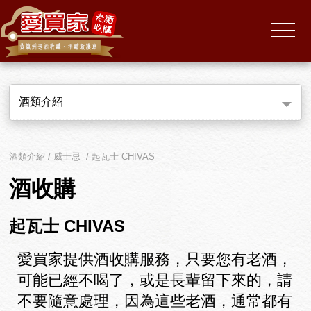
酒類介紹
酒類介紹 / 威士忌 / 起瓦士 CHIVAS
酒收購
起瓦士 CHIVAS
愛買家提供酒收購服務，只要您有老酒，
可能已經不喝了，或是長輩留下來的，請
不要隨意處理，因為這些老酒，通常都有