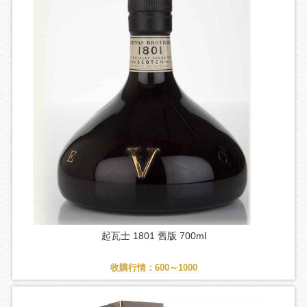
起瓦士 1801 舊版 700ml
收購行情：600～1000