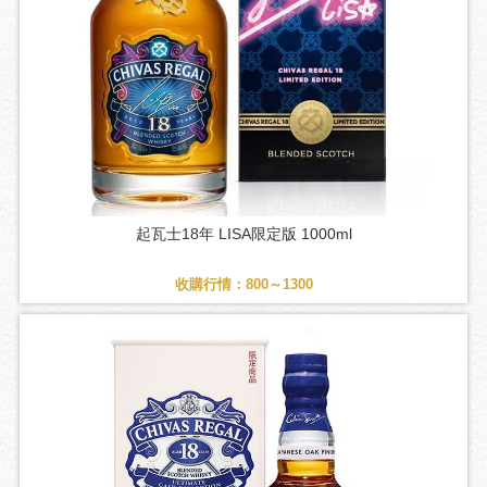
起瓦士18年 LISA限定版 1000ml
收購行情：800～1300