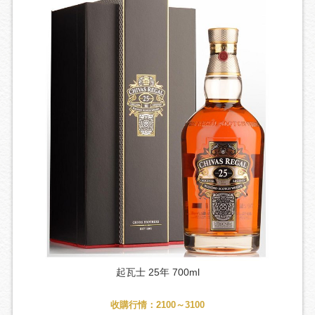
起瓦士 25年 700ml
收購行情：2100～3100