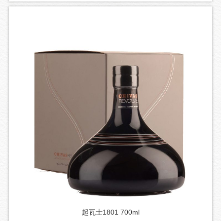
起瓦士1801 700ml