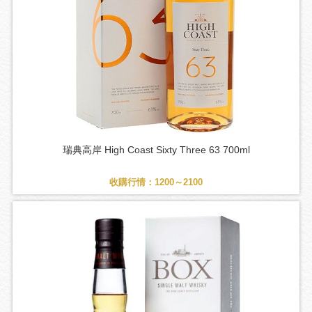
瑞典高岸 High Coast Sixty Three 63 700ml
收購行情：1200～2100