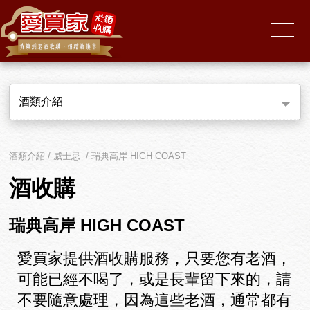
酒類介紹
酒類介紹 / 威士忌 / 瑞典高岸 HIGH COAST
酒收購
瑞典高岸 HIGH COAST
愛買家提供酒收購服務，只要您有老酒，
可能已經不喝了，或是長輩留下來的，請
不要隨意處理，因為這些老酒，通常都有