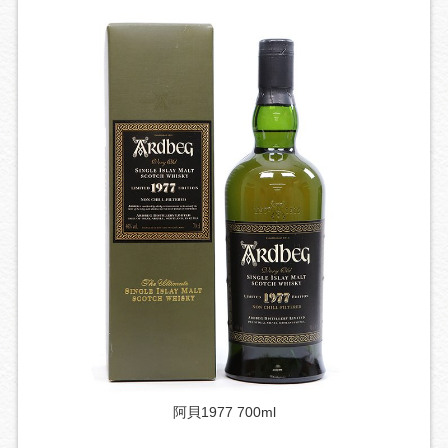
阿貝1977 700ml