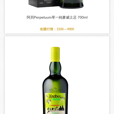
阿貝Perpetuum單一純麥威士忌 700ml
收購行情：3100～4900