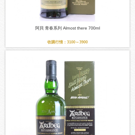
阿貝 青春系列 Almost there 700ml
收購行情：3100～3900