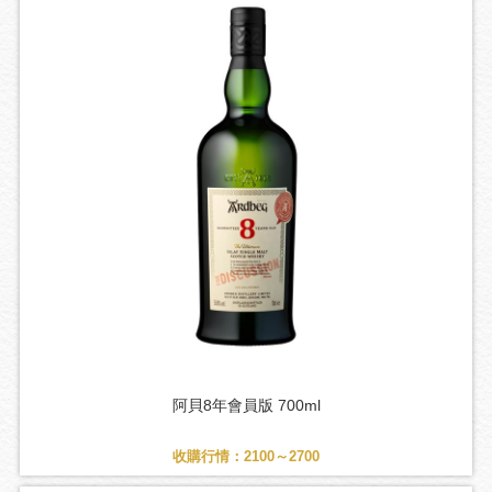
阿貝8年會員版 700ml
收購行情：2100～2700