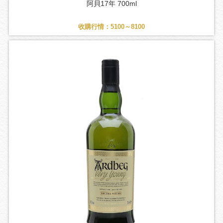
阿貝17年 700ml
收購行情：5100～8100