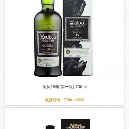
阿貝19年(第一版) 700ml
收購行情：7700～8900