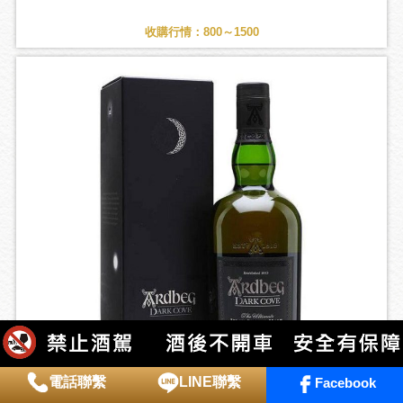
收購行情：800～1500
電話聯繫
LINE聯繫
Facebook