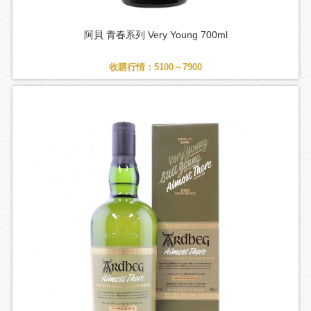
阿貝 青春系列 Very Young 700ml
收購行情：5100～7900