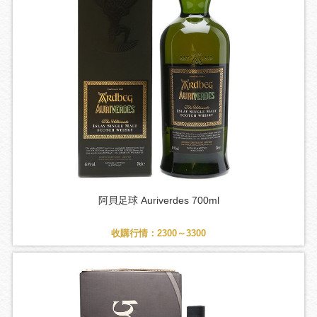
阿貝足球 Auriverdes 700ml
收購行情：2300～3300