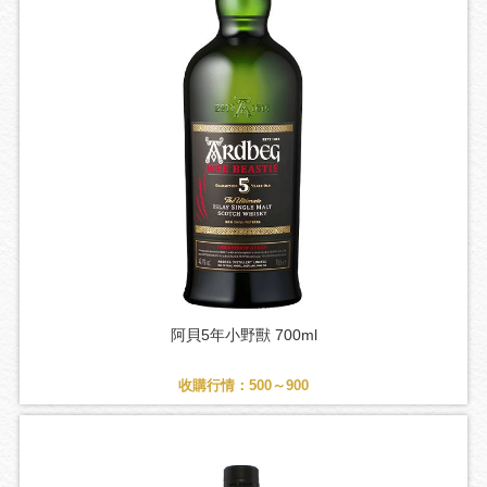
阿貝5年小野獸 700ml
收購行情：500～900