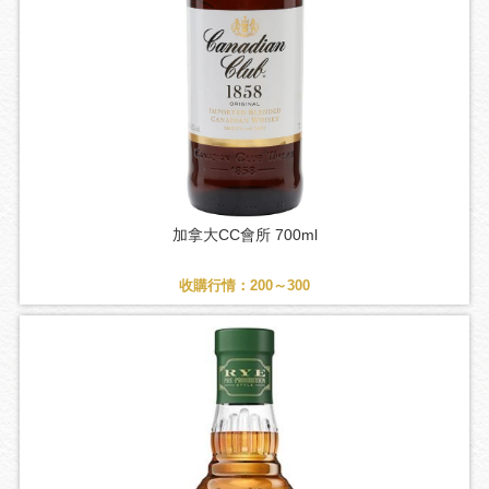
加拿大CC會所 700ml
收購行情：200～300