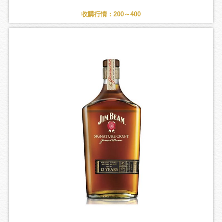
收購行情：200～400