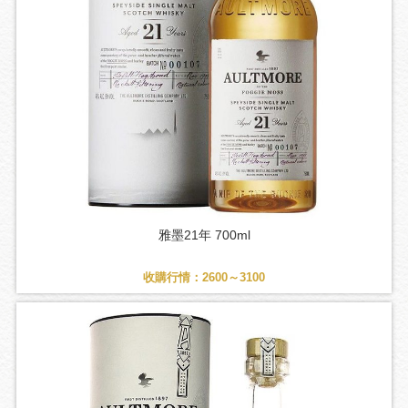
雅墨21年 700ml
收購行情：2600～3100