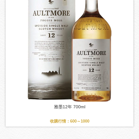
雅墨12年 700ml
收購行情：600～1000