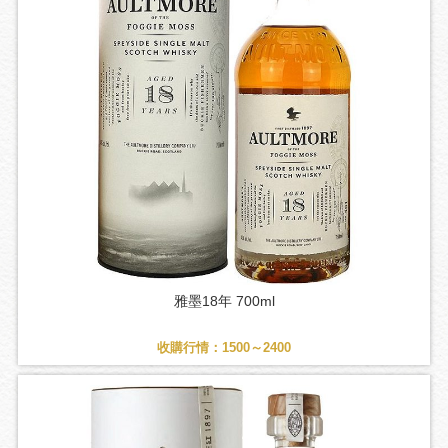
雅墨18年 700ml
收購行情：1500～2400