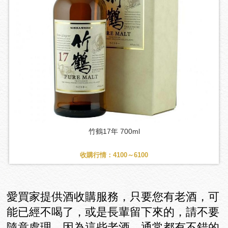
竹鶴17年 700ml
收購行情：4100～6100
愛買家提供酒收購服務，只要您有老酒，可
能已經不喝了，或是長輩留下來的，請不要
隨意處理，因為這些老酒，通常都有不錯的