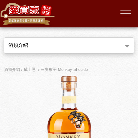
酒類介紹
酒類介紹 / 威士忌 / 三隻猴子 Monkey Shoulde