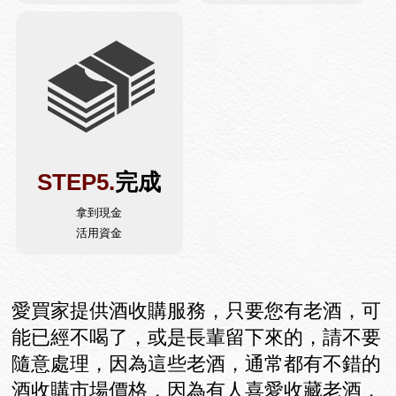
STEP5.
完成
拿到現金
活用資金
愛買家提供酒收購服務，只要您有老酒，可
能已經不喝了，或是長輩留下來的，請不要
隨意處理，因為這些老酒，通常都有不錯的
酒收購市場價格，因為有人喜愛收藏老酒，