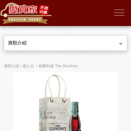
酒類介紹
酒類介紹 / 威士忌 / 格蘭利威 The Glenlivet