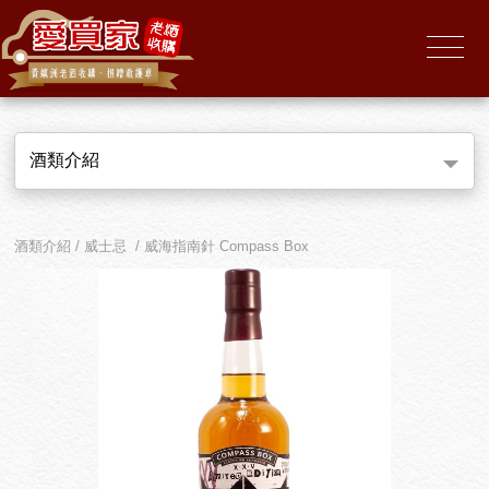
酒類介紹
酒類介紹 / 威士忌 / 威海指南針 Compass Box