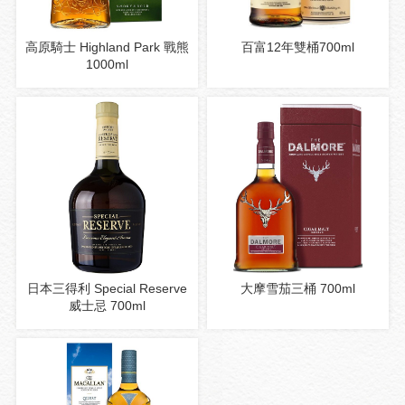
高原騎士 Highland Park 戰熊
百富12年雙桶700ml
1000ml
日本三得利 Special Reserve
大摩雪茄三桶 700ml
威士忌 700ml