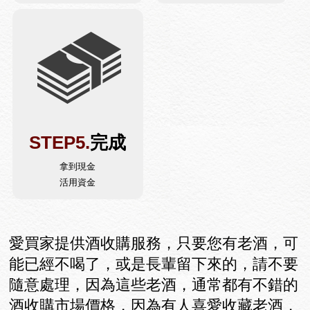
STEP5.
完成
拿到現金
活用資金
愛買家提供酒收購服務，只要您有老酒，可
能已經不喝了，或是長輩留下來的，請不要
隨意處理，因為這些老酒，通常都有不錯的
酒收購市場價格，因為有人喜愛收藏老酒，