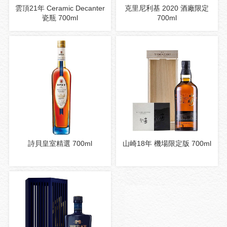
雲頂21年 Ceramic Decanter
克里尼利基 2020 酒廠限定
瓷瓶 700ml
700ml
詩貝皇室精選 700ml
山崎18年 機場限定版 700ml