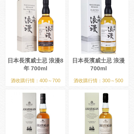
日本長濱威士忌 浪漫8
日本長濱威士忌 浪漫
年 700ml
700ml
酒收購行情：400～700
酒收購行情：300～500