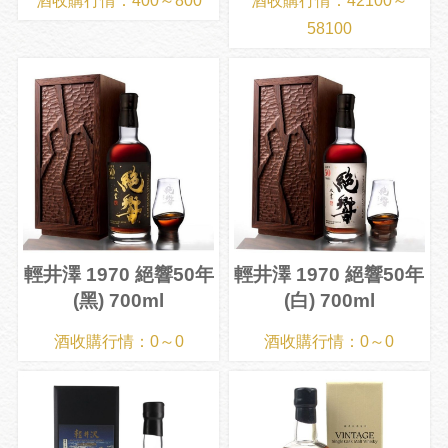
酒收購行情：400～800
酒收購行情：42100～
58100
輕井澤 1970 絕響50年
輕井澤 1970 絕響50年
(黑) 700ml
(白) 700ml
酒收購行情：0～0
酒收購行情：0～0