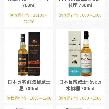
700ml
伎座 700ml
酒收購行情：16100～
酒收購行情：800～1600
22100
日本長濱 红酒桶威士
日本長濱威士忌No.3
忌 700ml
水楢桶 700ml
酒收購行情：1000～1500
酒收購行情：800～1500