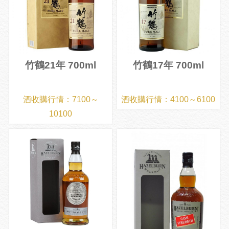
竹鶴21年 700ml
竹鶴17年 700ml
酒收購行情：7100～
酒收購行情：4100～6100
10100