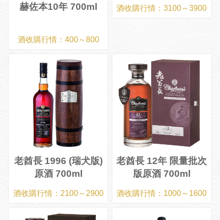
赫佐本10年 700ml
酒收購行情：3100～3900
酒收購行情：400～800
老酋長 1996 (瑞犬版)
老酋長 12年 限量批次
原酒 700ml
版原酒 700ml
酒收購行情：2100～2900
酒收購行情：1000～1600