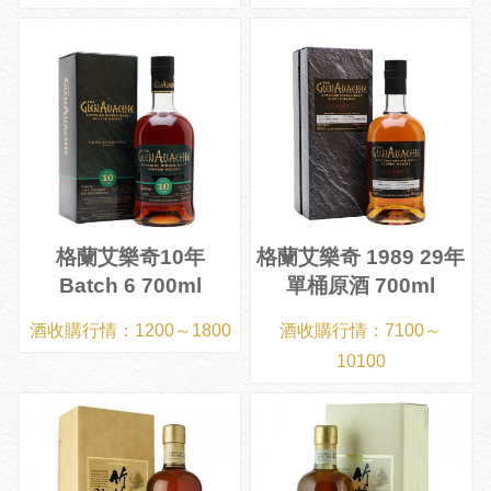
格蘭艾樂奇10年
格蘭艾樂奇 1989 29年
Batch 6 700ml
單桶原酒 700ml
酒收購行情：1200～1800
酒收購行情：7100～
10100