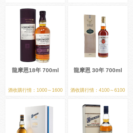
龍摩恩18年 700ml
龍摩恩 30年 700ml
酒收購行情：1000～1600
酒收購行情：4100～6100