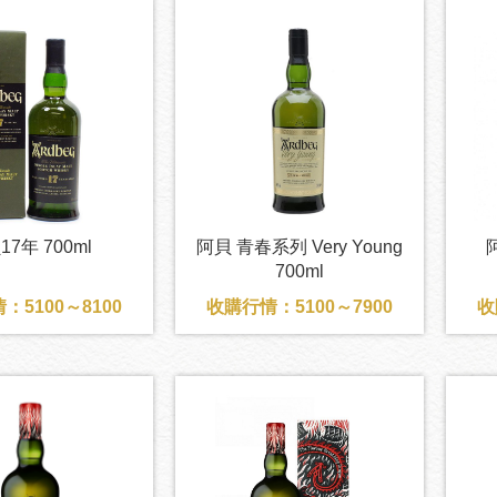
17年 700ml
阿貝 青春系列 Very Young
700ml
：5100～8100
收購行情：5100～7900
收