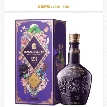
收購行情：2000～3000