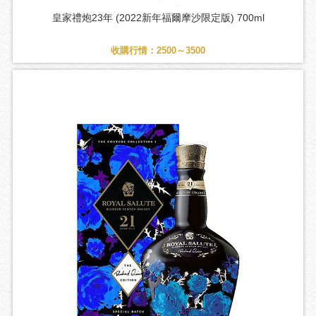
皇家禮炮23年 (2022新年福爾摩沙限定版) 700ml
收購行情：2500～3500