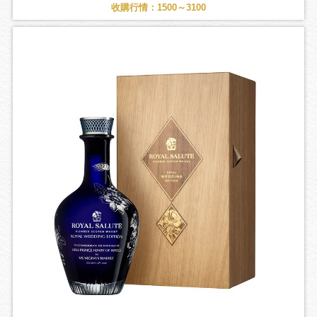
收購行情：1500～3100