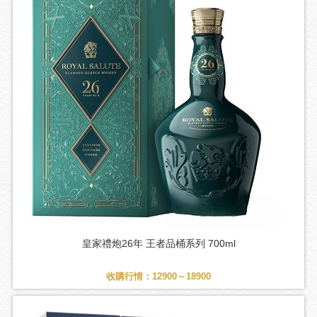
皇家禮炮26年 王者品桶系列 700ml
收購行情：12900～18900