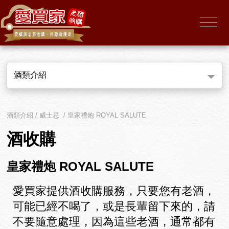
酒類介紹
酒類介紹 / 威士忌 / 皇家禮炮 ROYAL SALUTE
酒收購
皇家禮炮 ROYAL SALUTE
愛買家提供酒收購服務，只要您有老酒，
可能已經不喝了，或是長輩留下來的，請
不要隨意處理，因為這些老酒，通常都有