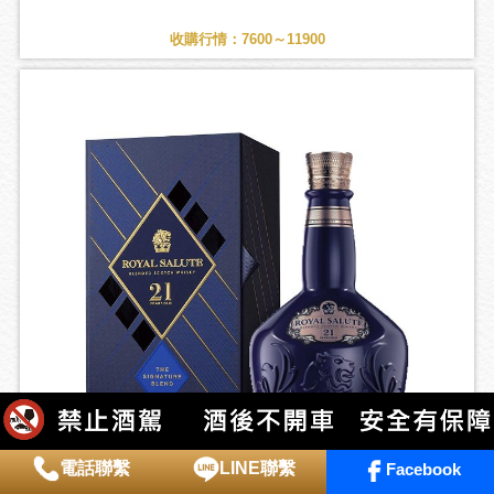
收購行情：7600～11900
電話聯繫
LINE聯繫
Facebook